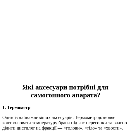
Які аксесуари потрібні для
самогонного апарата?
1. Термометр
Один із найважливіших аксесуарів. Термометр дозволяє
контролювати температуру браги під час перегонки та вчасно
ділити дистилят на фракції — «голови», «тіло» та «хвости».