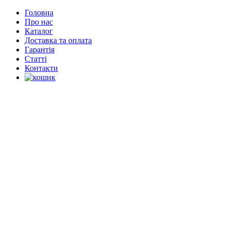
Головна
Про нас
Каталог
Доставка та оплата
Гарантія
Статті
Контакти